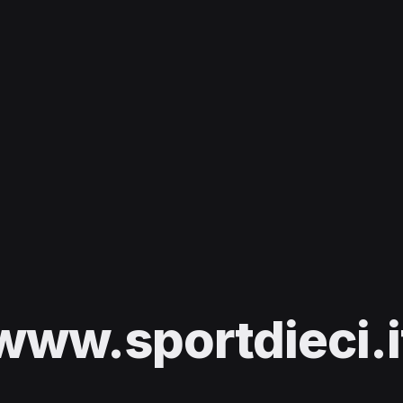
www.sportdieci.i