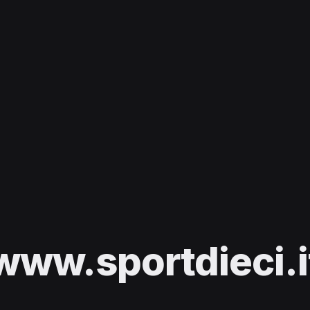
www.sportdieci.i