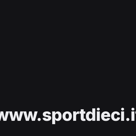
www.sportdieci.i