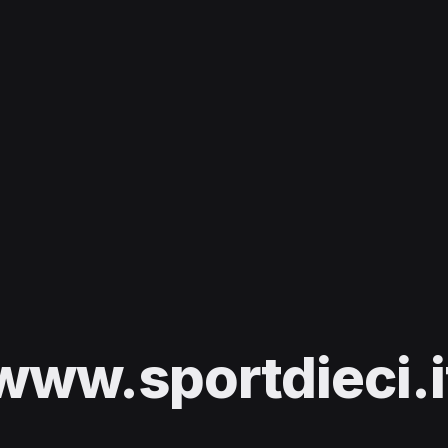
www.sportdieci.i